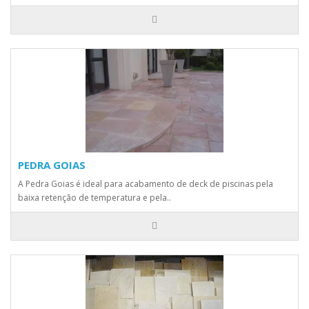
PEDRA GOIAS
A Pedra Goias é ideal para acabamento de deck de piscinas pela
baixa retenção de temperatura e pela..