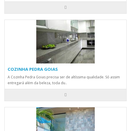
COZINHA PEDRA GOIAS
A Cozinha Pedra Goias precisa ser de altíssima qualidade. Só assim
entregará além da beleza, toda du..