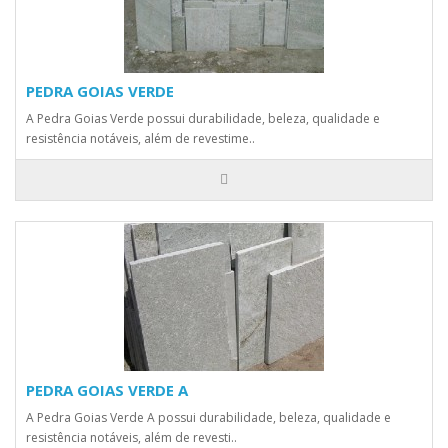
PEDRA GOIAS VERDE
A Pedra Goias Verde possui durabilidade, beleza, qualidade e
resistência notáveis, além de revestime..
PEDRA GOIAS VERDE A
A Pedra Goias Verde A possui durabilidade, beleza, qualidade e
resistência notáveis, além de revesti..