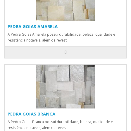
PEDRA GOIAS AMARELA
A Pedra Goias Amarela possui durabilidade, beleza, qualidade e
resistência notáveis, além de revest..
PEDRA GOIAS BRANCA
A Pedra Goias Branca possui durabilidade, beleza, qualidade e
resistência notáveis, além de revesti..