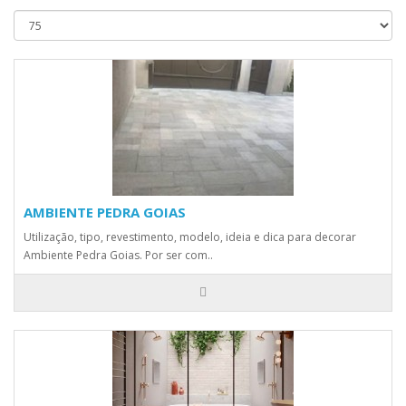
AMBIENTE PEDRA GOIAS
Utilização, tipo, revestimento, modelo, ideia e dica para decorar
Ambiente Pedra Goias. Por ser com..