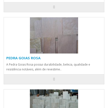
PEDRA GOIAS ROSA
A Pedra Goias Rosa possui durabilidade, beleza, qualidade e
resistência notáveis, além de revestime..