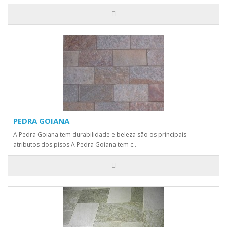
PEDRA GOIANA
A Pedra Goiana tem durabilidade e beleza são os principais
atributos dos pisos A Pedra Goiana tem c..