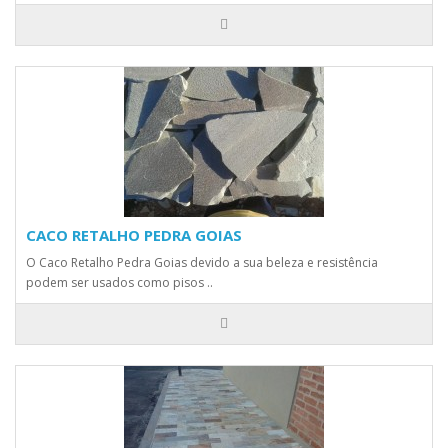
CACO RETALHO PEDRA GOIAS
O Caco Retalho Pedra Goias devido a sua beleza e resistência
podem ser usados como pisos ..