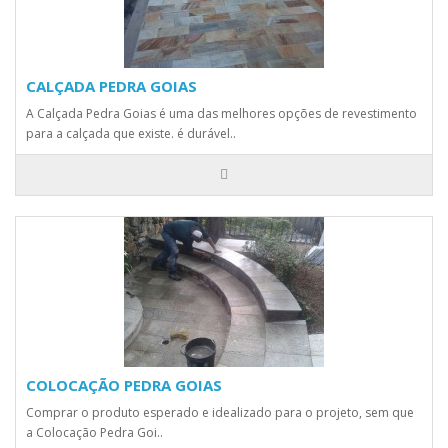
CALÇADA PEDRA GOIAS
A Calçada Pedra Goias é uma das melhores opções de revestimento
para a calçada que existe. é durável..
COLOCAÇÃO PEDRA GOIAS
Comprar o produto esperado e idealizado para o projeto, sem que
a Colocação Pedra Goi..