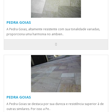
PEDRA GOIAS
A Pedra Goias, altamente resistente com sua tonalidade variadas,
proporciona uma harmonia no ambien..
PEDRA GOIAS
A Pedra Goias se destaca por sua dureza e resistência superior à de
outras similares. Por isso a Pe..