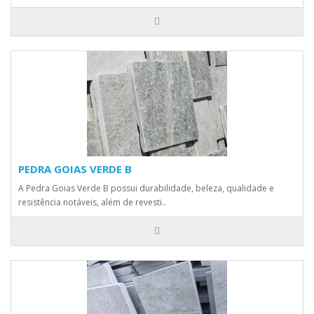
PEDRA GOIAS VERDE B
A Pedra Goias Verde B possui durabilidade, beleza, qualidade e
resistência notáveis, além de revesti..