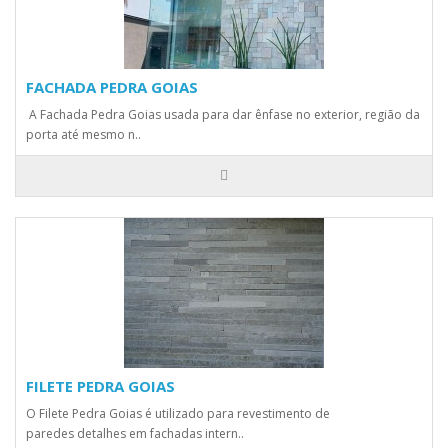
FACHADA PEDRA GOIAS
A Fachada Pedra Goias usada para dar ênfase no exterior, região da
porta até mesmo n..
FILETE PEDRA GOIAS
O Filete Pedra Goias é utilizado para revestimento de
paredes detalhes em fachadas intern..