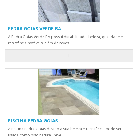
PEDRA GOIAS VERDE BA
A Pedra Goias Verde BA possui durabilidade, beleza, qualidade e
resistência notáveis, além de reves..
PISCINA PEDRA GOIAS
A Piscina Pedra Goias devido a sua beleza e resistência pode ser
usada como piso natural, reve..