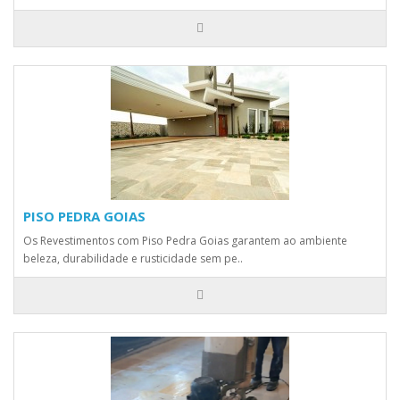
PISO PEDRA GOIAS
Os Revestimentos com Piso Pedra Goias garantem ao ambiente
beleza, durabilidade e rusticidade sem pe..