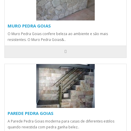
MURO PEDRA GOIAS
O Muro Pedra Goias confere beleza ao ambiente e são mais
resistentes. O Muro Pedra Goias&..
PAREDE PEDRA GOIAS
A Parede Pedra Goias moderna para casas de diferentes estilos
quando revestida com pedra ganha belez..