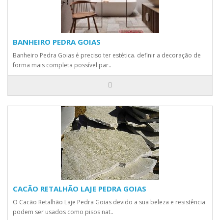
BANHEIRO PEDRA GOIAS
Banheiro Pedra Goias é preciso ter estética. definir a decoração de
forma mais completa possível par..
CACÃO RETALHÃO LAJE PEDRA GOIAS
O Cacão Retalhão Laje Pedra Goias devido a sua beleza e resistência
podem ser usados como pisos nat..