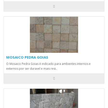
MOSAICO PEDRA GOIAS
O Mosaico Pedra Goias é indicado para ambientes internos e
externos por ser duravel e mais resi..