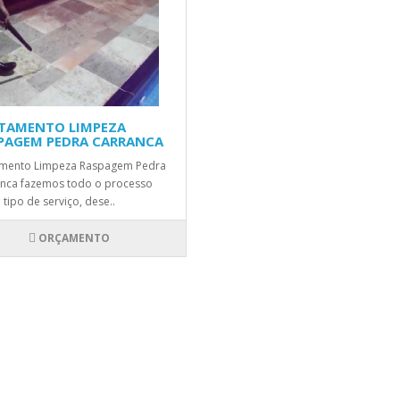
TAMENTO LIMPEZA
PAGEM PEDRA CARRANCA
amento Limpeza Raspagem Pedra
nca fazemos todo o processo
 tipo de serviço, dese..
ORÇAMENTO