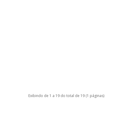
Exibindo de 1 a 19 do total de 19 (1 páginas)