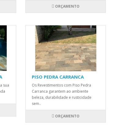
ORÇAMENTO
A
PISO PEDRA CARRANCA
 a sua
Os Revestimentos com Piso Pedra
ada
Carranca garantem ao ambiente
beleza, durabilidade e rusticidade
sem..
ORÇAMENTO