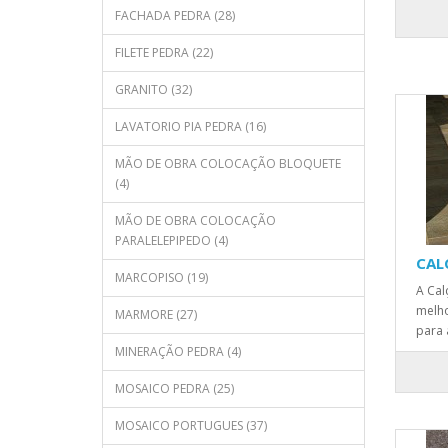
FACHADA PEDRA (28)
FILETE PEDRA (22)
GRANITO (32)
LAVATORIO PIA PEDRA (16)
MÃO DE OBRA COLOCAÇÃO BLOQUETE
(4)
MÃO DE OBRA COLOCAÇÃO
PARALELEPIPEDO (4)
CAL
MARCOPISO (19)
A Cal
melho
MARMORE (27)
para 
MINERAÇÃO PEDRA (4)
MOSAICO PEDRA (25)
MOSAICO PORTUGUES (37)