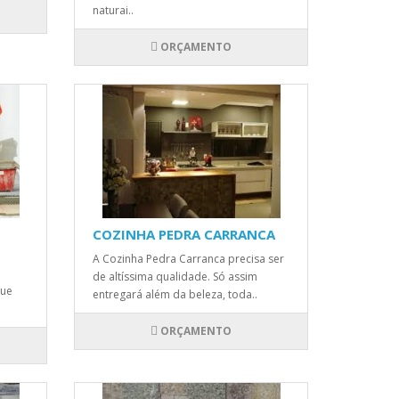
naturai..
ORÇAMENTO
COZINHA PEDRA CARRANCA
A Cozinha Pedra Carranca precisa ser
de altíssima qualidade. Só assim
que
entregará além da beleza, toda..
ORÇAMENTO