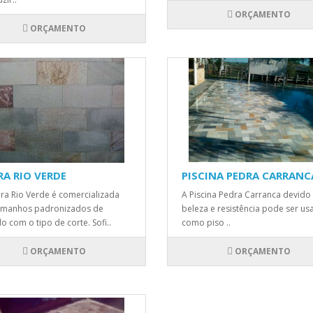
ORÇAMENTO
ORÇAMENTO
RA RIO VERDE
PISCINA PEDRA CARRANC
ra Rio Verde é comercializada
A Piscina Pedra Carranca devido
amanhos padronizados de
beleza e resistência pode ser us
o com o tipo de corte. Sofi..
como piso ..
ORÇAMENTO
ORÇAMENTO