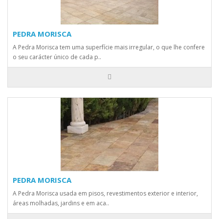
PEDRA MORISCA
A Pedra Morisca tem uma superfície mais irregular, o que lhe confere
o seu carácter único de cada p..
PEDRA MORISCA
A Pedra Morisca usada em pisos, revestimentos exterior e interior,
áreas molhadas, jardins e em aca..