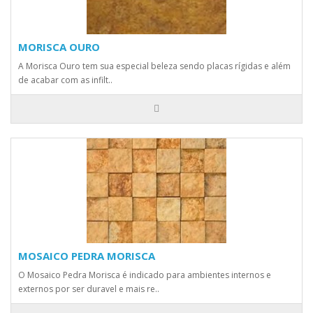
MORISCA OURO
A Morisca Ouro tem sua especial beleza sendo placas rígidas e além
de acabar com as infilt..
MOSAICO PEDRA MORISCA
O Mosaico Pedra Morisca é indicado para ambientes internos e
externos por ser duravel e mais re..