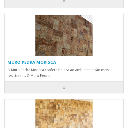
MURO PEDRA MORISCA
O Muro Pedra Morisca confere beleza ao ambiente e são mais
resistentes. O Muro Pedra ..