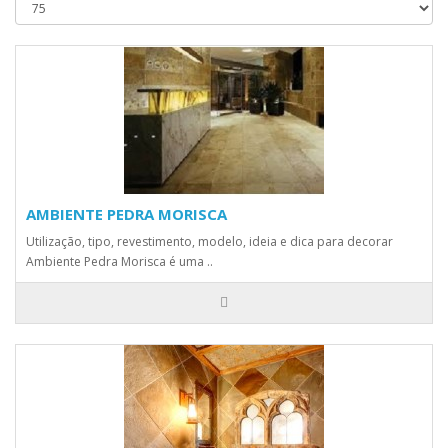
AMBIENTE PEDRA MORISCA
Utilização, tipo, revestimento, modelo, ideia e dica para decorar
Ambiente Pedra Morisca é uma ..