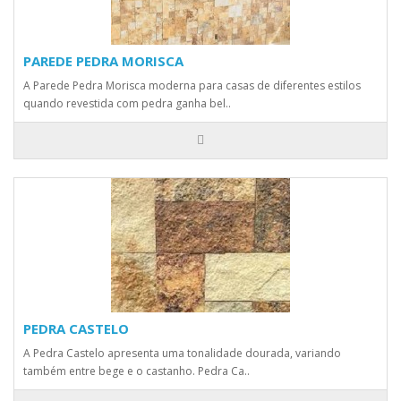
PAREDE PEDRA MORISCA
A Parede Pedra Morisca moderna para casas de diferentes estilos
quando revestida com pedra ganha bel..
PEDRA CASTELO
A Pedra Castelo apresenta uma tonalidade dourada, variando
também entre bege e o castanho. Pedra Ca..