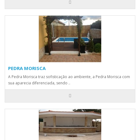
PEDRA MORISCA
A Pedra Morisca traz sofisticação ao ambiente, a Pedra Morisca com
sua aparecia diferenciada, sendo ..