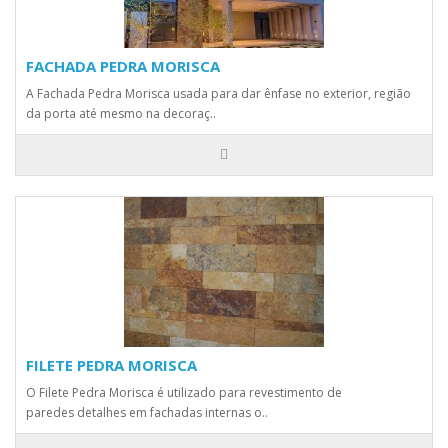
FACHADA PEDRA MORISCA
A Fachada Pedra Morisca usada para dar ênfase no exterior, região
da porta até mesmo na decoraç..
FILETE PEDRA MORISCA
O Filete Pedra Morisca é utilizado para revestimento de
paredes detalhes em fachadas internas o..