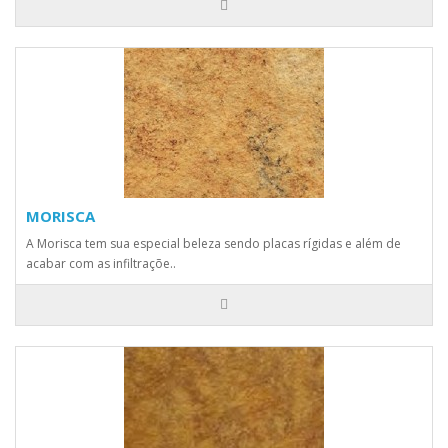
MORISCA
A Morisca tem sua especial beleza sendo placas rígidas e além de
acabar com as infiltraçõe..