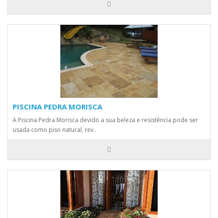
PISCINA PEDRA MORISCA
A Piscina Pedra Morisca devido a sua beleza e resistência pode ser
usada como piso natural, rev..