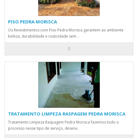
PISO PEDRA MORISCA
Os Revestimentos com Piso Pedra Morisca garantem ao ambiente
beleza, durabilidade e rusticidade sem ..
TRATAMENTO LIMPEZA RASPAGEM PEDRA MORISCA
Tratamento Limpeza Raspagem Pedra Morisca fazemos todo o
processo nesse tipo de serviço, desenv..