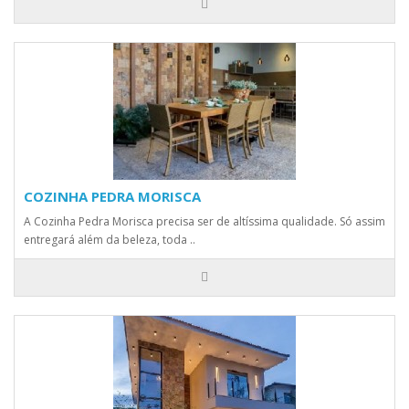
COZINHA PEDRA MORISCA
A Cozinha Pedra Morisca precisa ser de altíssima qualidade. Só assim
entregará além da beleza, toda ..