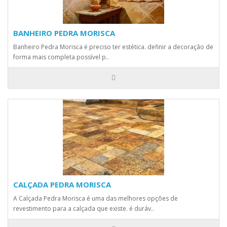
BANHEIRO PEDRA MORISCA
Banheiro Pedra Morisca é preciso ter estética. definir a decoração de
forma mais completa possível p..
CALÇADA PEDRA MORISCA
A Calçada Pedra Morisca é uma das melhores opções de
revestimento para a calçada que existe. é duráv..