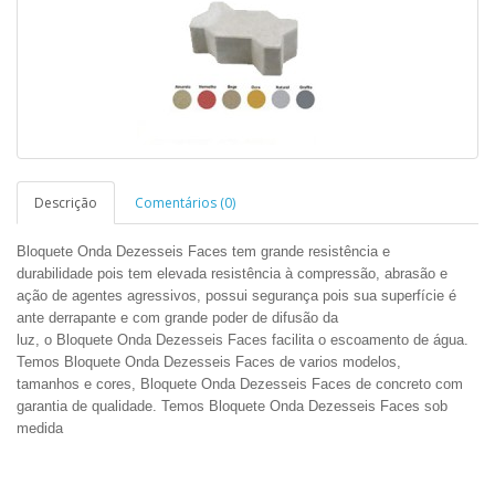
Descrição
Comentários (0)
Bloquete Onda Dezesseis Faces tem grande resistência e
durabilidade pois tem elevada resistência à compressão, abrasão e
ação de agentes agressivos, possui segurança pois sua superfície é
ante derrapante e com grande poder de difusão da
luz, o Bloquete Onda Dezesseis Faces facilita o escoamento de água.
Temos Bloquete Onda Dezesseis Faces de varios modelos,
tamanhos e cores, Bloquete Onda Dezesseis Faces de concreto com
garantia de qualidade. Temos Bloquete Onda Dezesseis Faces sob
medida