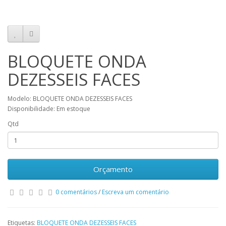
BLOQUETE ONDA
DEZESSEIS FACES
Modelo: BLOQUETE ONDA DEZESSEIS FACES
Disponibilidade: Em estoque
Qtd
Orçamento
0 comentários
/
Escreva um comentário
Etiquetas:
BLOQUETE ONDA DEZESSEIS FACES